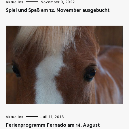
Aktuelles
November 9, 2022
Spiel und Spaß am 12. November ausgebucht
Aktuelles
Juli 11, 2018
Ferienprogramm Fernado am 14. August