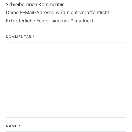
Schreibe einen Kommentar
Deine E-Mail-Adresse wird nicht veröffentlicht.
Erforderliche Felder sind mit
*
markiert
KOMMENTAR
*
NAME
*