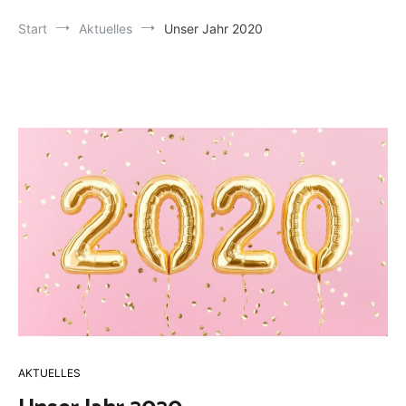
Start
Aktuelles
Unser Jahr 2020
AKTUELLES