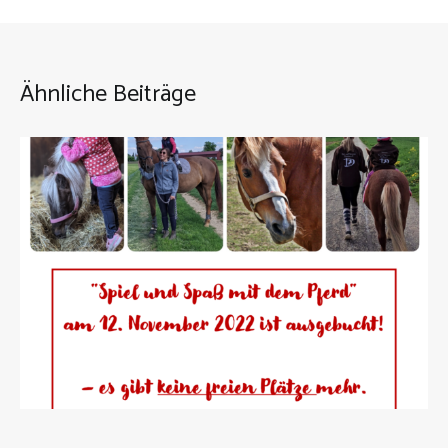
Ähnliche Beiträge