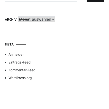
Archiv
ARCHIV
META
Anmelden
Eintrags-Feed
Kommentar-Feed
WordPress.org