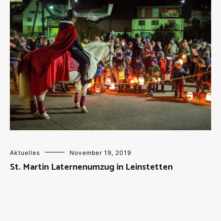
Aktuelles
November 19, 2019
St. Martin Laternenumzug in Leinstetten