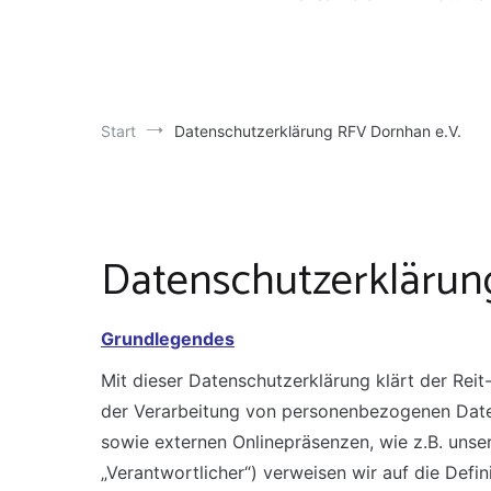
Start
Datenschutzerklärung RFV Dornhan e.V.
Datenschutzerklärun
Grundlegendes
Mit dieser Datenschutzerklärung klärt der Rei
der Verarbeitung von personenbezogenen Daten
sowie externen Onlinepräsenzen, wie z.B. unser 
„Verantwortlicher“) verweisen wir auf die Def