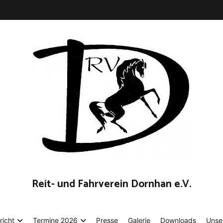
Reit- und Fahrverein Dornhan e.V.
richt
Termine 2026
Presse
Galerie
Downloads
Unse