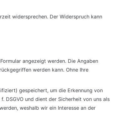
rzeit widersprechen. Der Widerspruch kann
-Formular angezeigt werden. Die Angaben
rückgegriffen werden kann. Ohne Ihre
fiziert) gespeichert, um die Erkennung von
. f. DSGVO und dient der Sicherheit von uns als
werden, weshalb wir ein Interesse an der