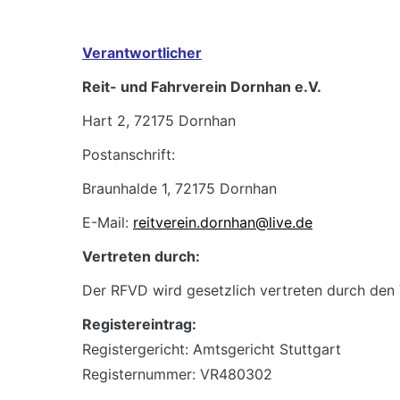
Verantwortlicher
Reit- und Fahrverein Dornhan e.V.
Hart 2, 72175 Dornhan
Postanschrift:
Braunhalde 1, 72175 Dornhan
E-Mail:
reitverein.dornhan@live.de
Vertreten durch:
Der RFVD wird gesetzlich vertreten durch den 
Registereintrag:
Registergericht: Amtsgericht Stuttgart
Registernummer: VR480302