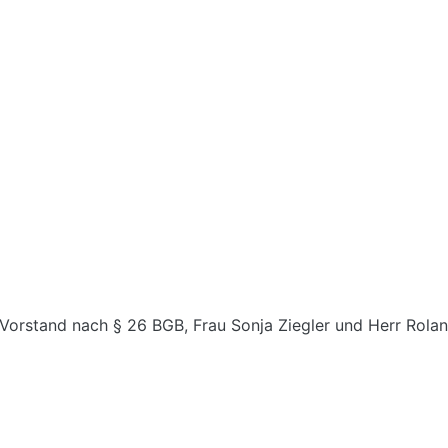
Vorstand nach § 26 BGB, Frau Sonja Ziegler und Herr Rolan