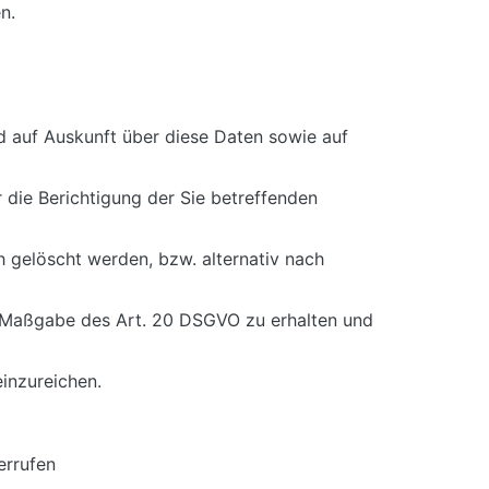
n.
d auf Auskunft über diese Daten sowie auf
 die Berichtigung der Sie betreffenden
 gelöscht werden, bzw. alternativ nach
ch Maßgabe des Art. 20 DSGVO zu erhalten und
inzureichen.
errufen