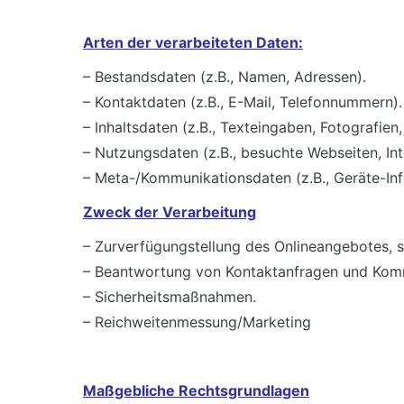
Arten der verarbeiteten Daten:
– Bestandsdaten (z.B., Namen, Adressen).
– Kontaktdaten (z.B., E-Mail, Telefonnummern).
– Inhaltsdaten (z.B., Texteingaben, Fotografien,
– Nutzungsdaten (z.B., besuchte Webseiten, Inte
– Meta-/Kommunikationsdaten (z.B., Geräte-Inf
Zweck der Verarbeitung
– Zurverfügungstellung des Onlineangebotes, se
– Beantwortung von Kontaktanfragen und Komm
– Sicherheitsmaßnahmen.
– Reichweitenmessung/Marketing
Maßgebliche Rechtsgrundlagen