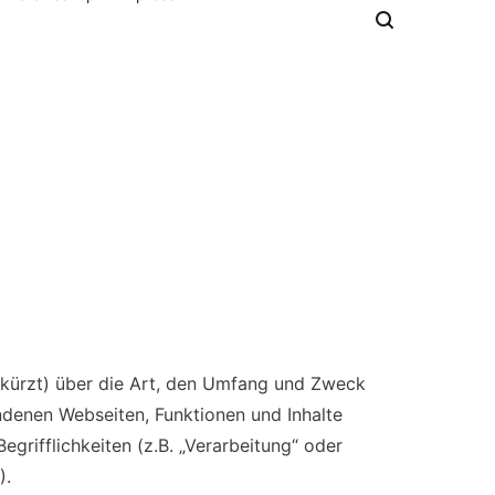
gekürzt) über die Art, den Umfang und Zweck
denen Webseiten, Funktionen und Inhalte
egrifflichkeiten (z.B. „Verarbeitung“ oder
).