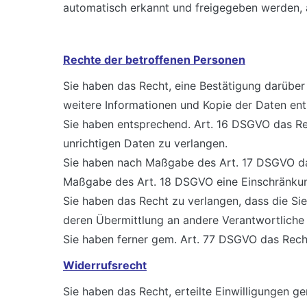
automatisch erkannt und freigegeben werden, a
Rechte der betroffenen Personen
Sie haben das Recht, eine Bestätigung darüber
weitere Informationen und Kopie der Daten en
Sie haben entsprechend. Art. 16 DSGVO das Rec
unrichtigen Daten zu verlangen.
Sie haben nach Maßgabe des Art. 17 DSGVO das
Maßgabe des Art. 18 DSGVO eine Einschränkun
Sie haben das Recht zu verlangen, dass die Si
deren Übermittlung an andere Verantwortliche 
Sie haben ferner gem. Art. 77 DSGVO das Rech
Widerrufsrecht
Sie haben das Recht, erteilte Einwilligungen g