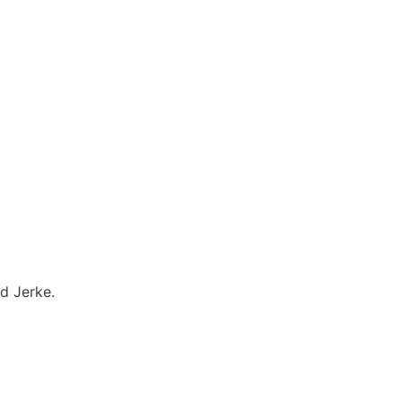
d Jerke.