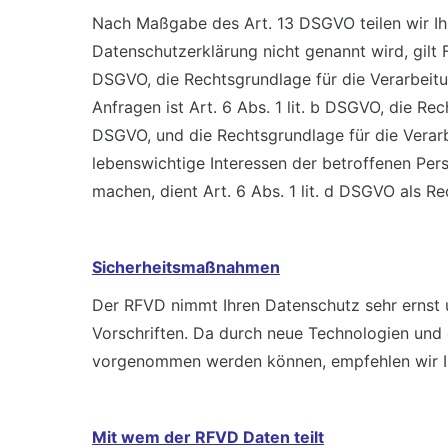
Nach Maßgabe des Art. 13 DSGVO teilen wir Ih
Datenschutzerklärung nicht genannt wird, gilt F
DSGVO, die Rechtsgrundlage für die Verarbeit
Anfragen ist Art. 6 Abs. 1 lit. b DSGVO, die Rec
DSGVO, und die Rechtsgrundlage für die Verarbe
lebenswichtige Interessen der betroffenen Per
machen, dient Art. 6 Abs. 1 lit. d DSGVO als R
Sicherheitsmaßnahmen
Der RFVD nimmt Ihren Datenschutz sehr ernst 
Vorschriften. Da durch neue Technologien und
vorgenommen werden können, empfehlen wir Ih
Mit wem der RFVD Daten teilt