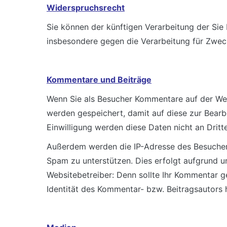
Widerspruchsrecht
Sie können der künftigen Verarbeitung der Si
insbesondere gegen die Verarbeitung für Zwec
Kommentare und Beiträge
Wenn Sie als Besucher Kommentare auf der We
werden gespeichert, damit auf diese zur Bear
Einwilligung werden diese Daten nicht an Drit
Außerdem werden die IP-Adresse des Besuchers
Spam zu unterstützen. Dies erfolgt aufgrund uns
Websitebetreiber: Denn sollte Ihr Kommentar g
Identität des Kommentar- bzw. Beitragsautors 