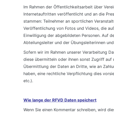
Im Rahmen der Öffentlichkeitsarbeit über Vere
Internetauftritten veröffentlicht und an die Pr
stammen: Teilnehmer an sportlichen Veranstalt
Veröffentlichung von Fotos und Videos, die auß
Einwilligung der abgebildeten Personen.
Auf de
Abteilungsleiter und der Übungsleiterinnen un
Sofern wir im Rahmen unserer Verarbeitung Da
diese übermitteln oder ihnen sonst Zugriff auf
Übermittlung der Daten an Dritte, wie an Zahlung
haben, eine rechtliche Verpflichtung dies vors
etc.).
Wie lange der RFVD Daten speichert
Wenn Sie einen Kommentar schreiben, wird die