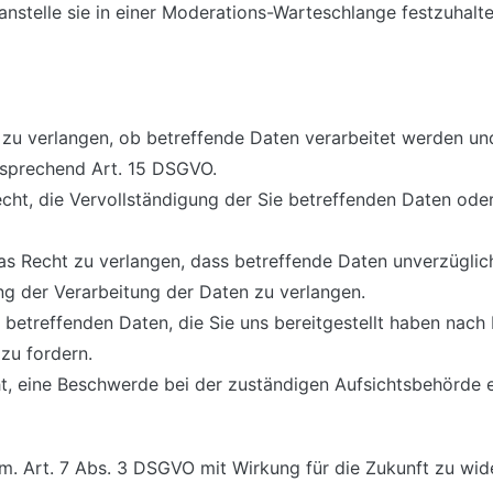
nstelle sie in einer Moderations-Warteschlange festzuhalte
 zu verlangen, ob betreffende Daten verarbeitet werden un
tsprechend Art. 15 DSGVO.
ht, die Vervollständigung der Sie betreffenden Daten oder
 Recht zu verlangen, dass betreffende Daten unverzüglich
g der Verarbeitung der Daten zu verlangen.
e betreffenden Daten, die Sie uns bereitgestellt haben na
zu fordern.
t, eine Beschwerde bei der zuständigen Aufsichtsbehörde e
em. Art. 7 Abs. 3 DSGVO mit Wirkung für die Zukunft zu wid