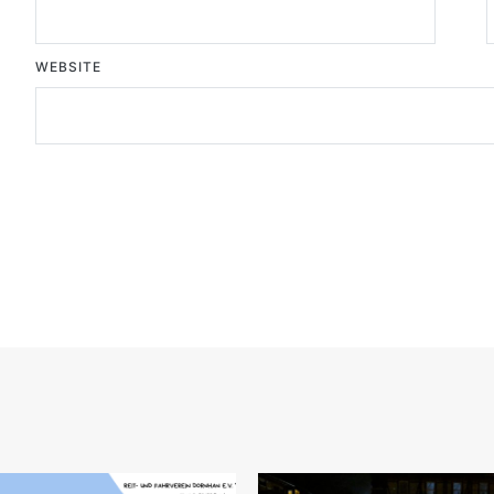
WEBSITE