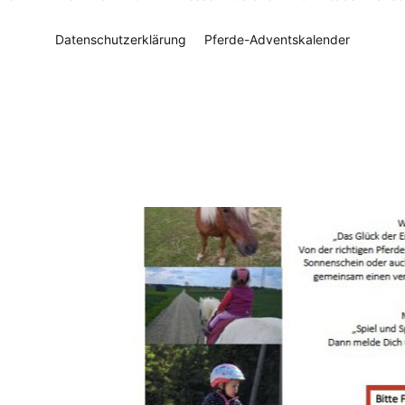
Datenschutzerklärung
Pferde-Adventskalender