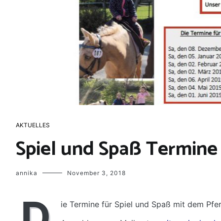
AKTUELLES
Spiel und Spaß Termine
annika
November 3, 2018
D
ie Termine für Spiel und Spaß mit dem Pfe