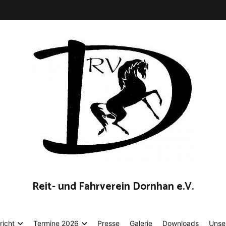
Reit- und Fahrverein Dornhan e.V.
richt
Termine 2026
Presse
Galerie
Downloads
Unse