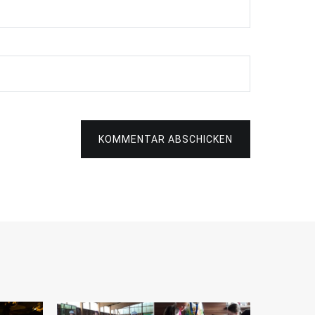
KOMMENTAR ABSCHICKEN