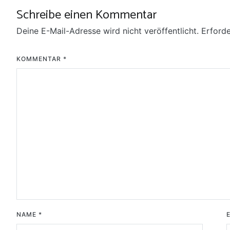
Schreibe einen Kommentar
Deine E-Mail-Adresse wird nicht veröffentlicht.
Erforde
KOMMENTAR
*
NAME
*