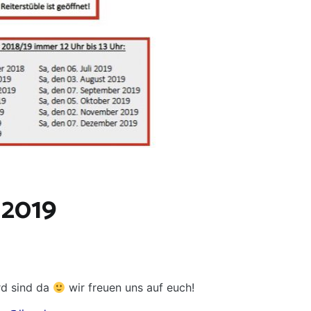
 2019
rd sind da
wir freuen uns auf euch!