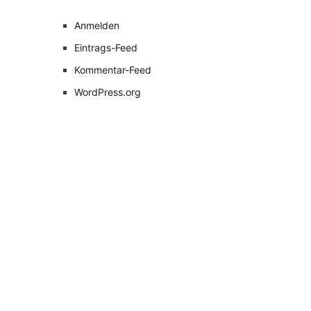
Anmelden
Eintrags-Feed
Kommentar-Feed
WordPress.org