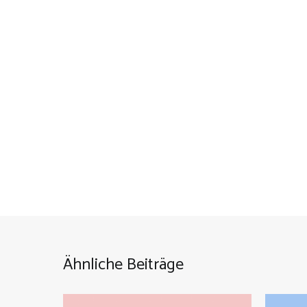
Ähnliche Beiträge