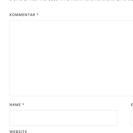
KOMMENTAR
*
NAME
*
WEBSITE