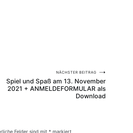
NÄCHSTER BEITRAG
Spiel und Spaß am 13. November
2021 + ANMELDEFORMULAR als
Download
rliche Felder sind mit
*
markiert