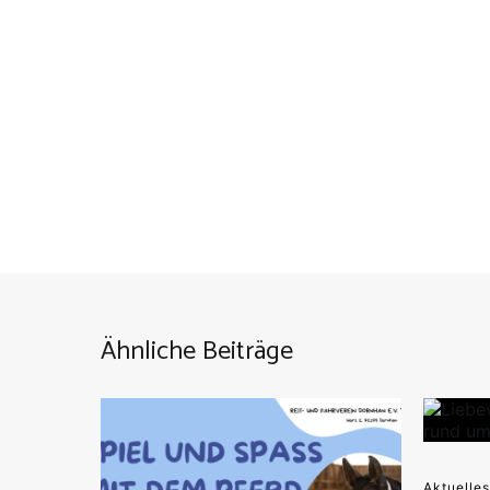
Ähnliche Beiträge
Aktuelles