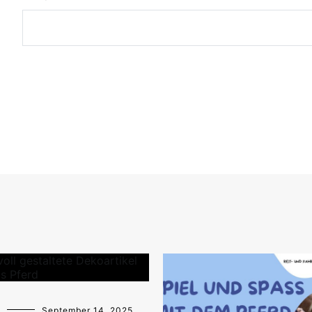
September 14, 2025