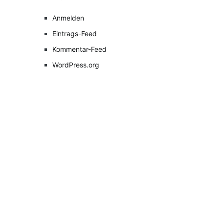
Anmelden
Eintrags-Feed
Kommentar-Feed
WordPress.org