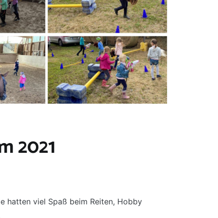
m 2021
e hatten viel Spaß beim Reiten, Hobby
.