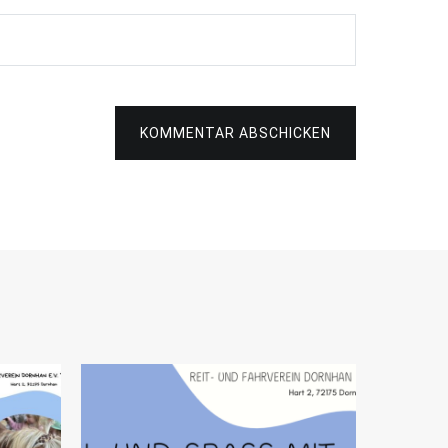
KOMMENTAR ABSCHICKEN