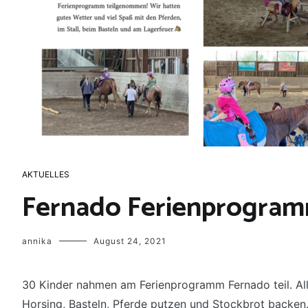
AKTUELLES
Fernado Ferienprogram
annika
August 24, 2021
30 Kinder nahmen am Ferienprogramm Fernado teil. All
Horsing, Basteln, Pferde putzen und Stockbrot backen