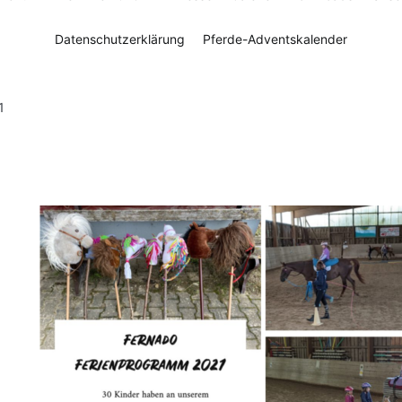
Datenschutzerklärung
Pferde-Adventskalender
1