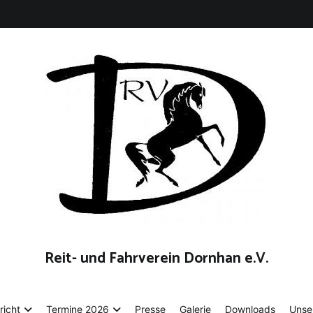
Reit- und Fahrverein Dornhan e.V.
richt
Termine 2026
Presse
Galerie
Downloads
Unse