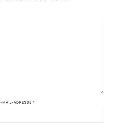
E-MAIL-ADRESSE
*