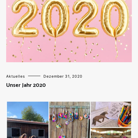
Aktuelles
Dezember 31, 2020
Unser Jahr 2020