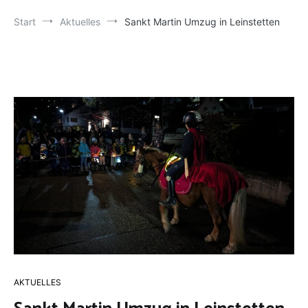
Start
Aktuelles
Sankt Martin Umzug in Leinstetten
AKTUELLES