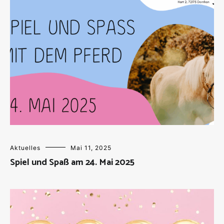
Aktuelles
Mai 11, 2025
Spiel und Spaß am 24. Mai 2025