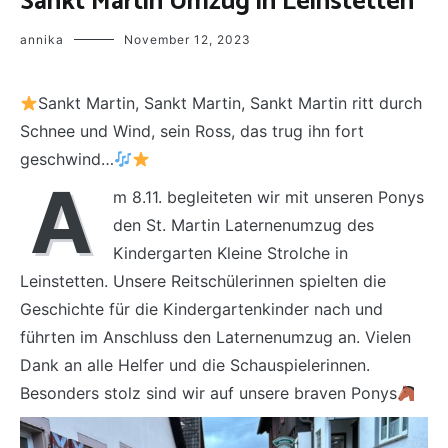
Sankt Martin Umzug in Leinstetten
annika
November 12, 2023
Sankt Martin, Sankt Martin, Sankt Martin ritt durch
Schnee und Wind, sein Ross, das trug ihn fort
geschwind…
A
m 8.11. begleiteten wir mit unseren Ponys
den St. Martin Laternenumzug des
Kindergarten Kleine Strolche in
Leinstetten. Unsere Reitschülerinnen spielten die
Geschichte für die Kindergartenkinder nach und
führten im Anschluss den Laternenumzug an. Vielen
Dank an alle Helfer und die Schauspielerinnen.
Besonders stolz sind wir auf unsere braven Ponys