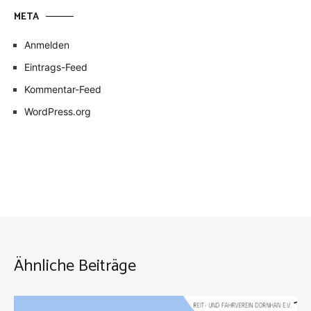
META
Anmelden
Eintrags-Feed
Kommentar-Feed
WordPress.org
Ähnliche Beiträge