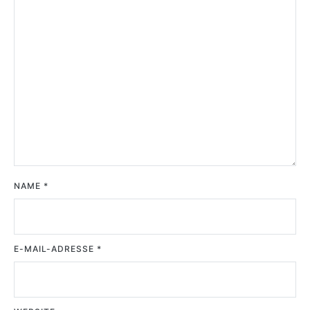
NAME
*
E-MAIL-ADRESSE
*