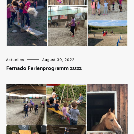
Aktuelles
August 30, 2022
Fernado Ferienprogramm 2022