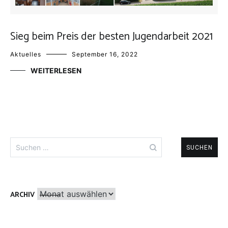
Sieg beim Preis der besten Jugendarbeit 2021
Aktuelles
September 16, 2022
WEITERLESEN
Suchen
nach:
Archiv
ARCHIV