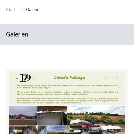
Start
Galerie
Galerien