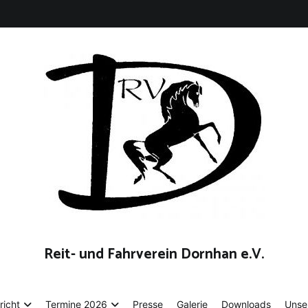
Reit- und Fahrverein Dornhan e.V.
richt
Termine 2026
Presse
Galerie
Downloads
Unse