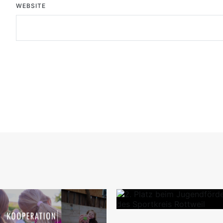
WEBSITE