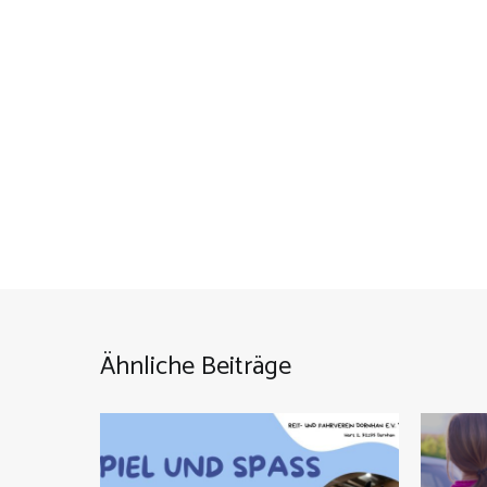
Ähnliche Beiträge