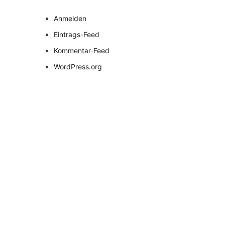
Anmelden
Eintrags-Feed
Kommentar-Feed
WordPress.org