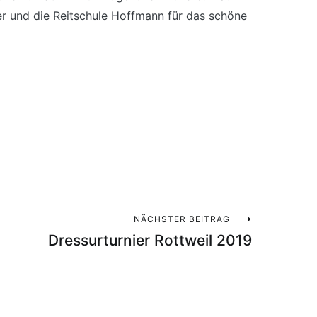
fer und die Reitschule Hoffmann für das schöne
NÄCHSTER BEITRAG
Dressurturnier Rottweil 2019