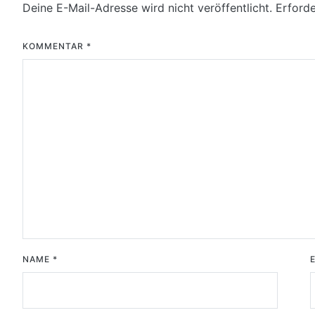
Deine E-Mail-Adresse wird nicht veröffentlicht.
Erforde
KOMMENTAR
*
NAME
*