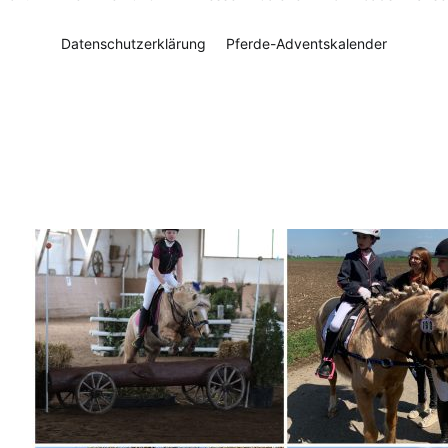
Datenschutzerklärung
Pferde-Adventskalender