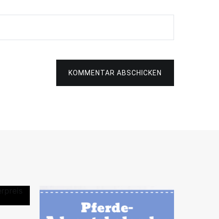
KOMMENTAR ABSCHICKEN