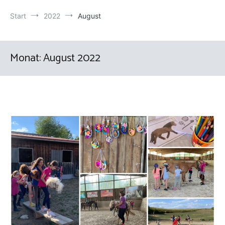
Start
2022
August
Monat:
August 2022