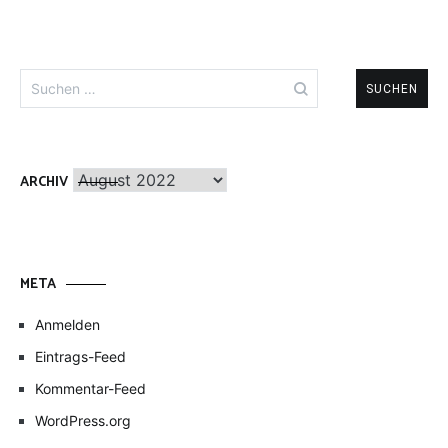
Suchen
nach:
Archiv
ARCHIV
META
Anmelden
Eintrags-Feed
Kommentar-Feed
WordPress.org